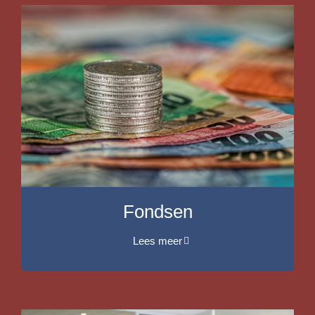
Fondsen
Lees meer