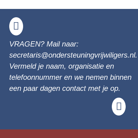
VRAGEN? Mail naar:
secretaris@ondersteuningvrijwiligers.nl.
Vermeld je naam, organisatie en
telefoonnummer en we nemen binnen
een paar dagen contact met je op.