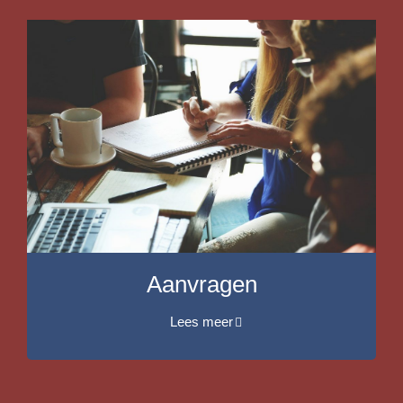
Aanvragen
Lees meer