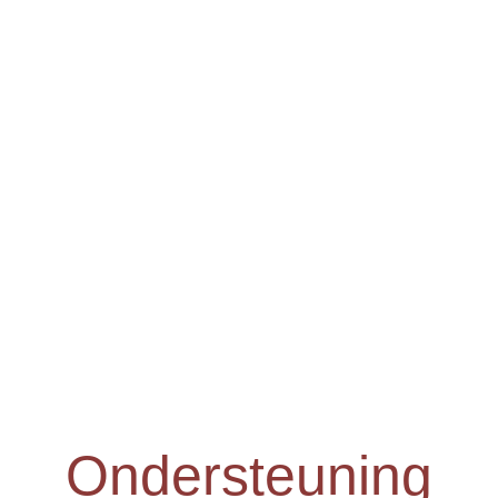
Ondersteuning