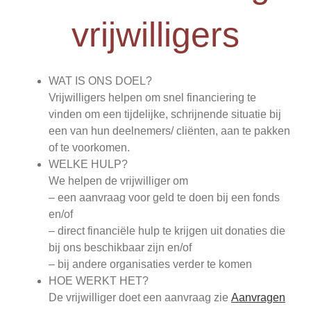
vrijwilligers
WAT IS ONS DOEL?
Vrijwilligers helpen om snel financiering te
vinden om een tijdelijke, schrijnende situatie bij
een van hun deelnemers/ cliënten, aan te pakken
of te voorkomen.
WELKE HULP?
We helpen de vrijwilliger om
– een aanvraag voor geld te doen bij een fonds
en/of
– direct financiële hulp te krijgen uit donaties die
bij ons beschikbaar zijn en/of
– bij andere organisaties verder te komen
HOE WERKT HET?
De vrijwilliger doet een aanvraag zie
Aanvragen