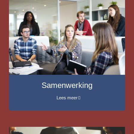
Samenwerking
Lees meer