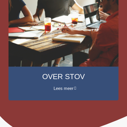
OVER STOV
Lees meer